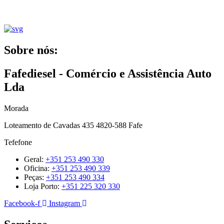
Sobre nós:
Fafediesel - Comércio e Assistência Auto
Lda
Morada
Loteamento de Cavadas 435 4820-588 Fafe
Tefefone
Geral:
+351 253 490 330
Oficina:
+351 253 490 339
Peças:
+351 253 490 334
Loja Porto:
+351 225 320 330
Facebook-f
Instagram