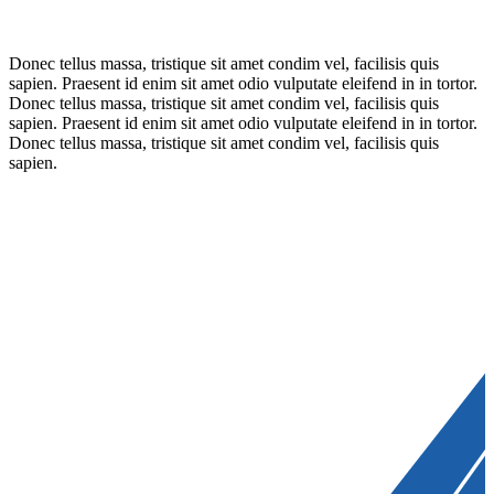
Donec tellus massa, tristique sit amet condim vel, facilisis quis
sapien. Praesent id enim sit amet odio vulputate eleifend in in tortor.
Donec tellus massa, tristique sit amet condim vel, facilisis quis
sapien. Praesent id enim sit amet odio vulputate eleifend in in tortor.
Donec tellus massa, tristique sit amet condim vel, facilisis quis
sapien.