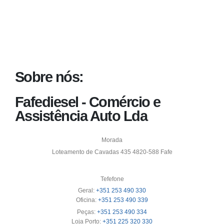
Sobre nós:
Fafediesel - Comércio e
Assistência Auto Lda
Morada
Loteamento de Cavadas 435 4820-588 Fafe
Tefefone
Geral:
+351 253 490 330
Oficina:
+351 253 490 339
Peças:
+351 253 490 334
Loja Porto:
+351 225 320 330