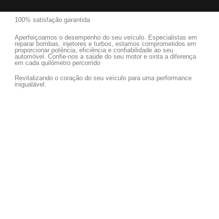
100% satisfação garantida
Aperfeiçoamos o desempenho do seu veículo. Especialistas em
reparar bombas, injetores e turbos, estamos comprometidos em
proporcionar potência, eficiência e confiabilidade ao seu
automóvel. Confie-nos a saúde do seu motor e sinta a diferença
em cada quilômetro percorrido
Revitalizando o coração do seu veículo para uma performance
inigualável.