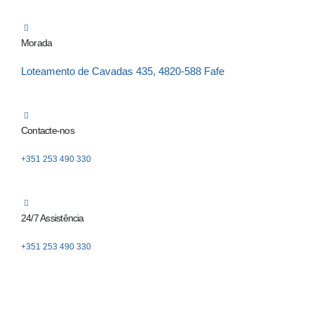
Morada
Loteamento de Cavadas 435, 4820-588 Fafe
Contacte-nos
+351 253 490 330
24/7 Assistência
+351 253 490 330