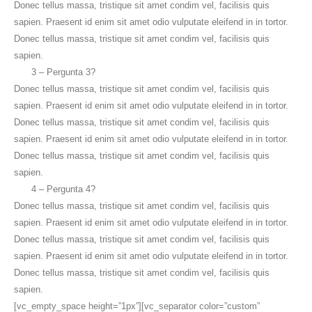
Donec tellus massa, tristique sit amet condim vel, facilisis quis
sapien. Praesent id enim sit amet odio vulputate eleifend in in tortor.
Donec tellus massa, tristique sit amet condim vel, facilisis quis
sapien.
3 – Pergunta 3?
Donec tellus massa, tristique sit amet condim vel, facilisis quis
sapien. Praesent id enim sit amet odio vulputate eleifend in in tortor.
Donec tellus massa, tristique sit amet condim vel, facilisis quis
sapien. Praesent id enim sit amet odio vulputate eleifend in in tortor.
Donec tellus massa, tristique sit amet condim vel, facilisis quis
sapien.
4 – Pergunta 4?
Donec tellus massa, tristique sit amet condim vel, facilisis quis
sapien. Praesent id enim sit amet odio vulputate eleifend in in tortor.
Donec tellus massa, tristique sit amet condim vel, facilisis quis
sapien. Praesent id enim sit amet odio vulputate eleifend in in tortor.
Donec tellus massa, tristique sit amet condim vel, facilisis quis
sapien.
[vc_empty_space height=”1px”][vc_separator color=”custom”