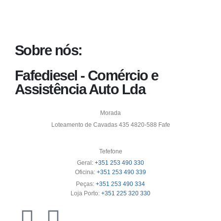
Sobre nós:
Fafediesel - Comércio e
Assistência Auto Lda
Morada
Loteamento de Cavadas 435 4820-588 Fafe
Tefefone
Geral:
+351 253 490 330
Oficina:
+351 253 490 339
Peças:
+351 253 490 334
Loja Porto:
+351 225 320 330