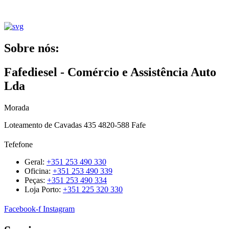
Sobre nós:
Fafediesel - Comércio e Assistência Auto
Lda
Morada
Loteamento de Cavadas 435 4820-588 Fafe
Tefefone
Geral:
+351 253 490 330
Oficina:
+351 253 490 339
Peças:
+351 253 490 334
Loja Porto:
+351 225 320 330
Facebook-f
Instagram