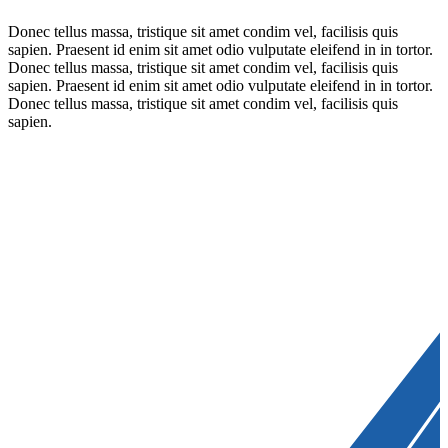
Donec tellus massa, tristique sit amet condim vel, facilisis quis
sapien. Praesent id enim sit amet odio vulputate eleifend in in tortor.
Donec tellus massa, tristique sit amet condim vel, facilisis quis
sapien. Praesent id enim sit amet odio vulputate eleifend in in tortor.
Donec tellus massa, tristique sit amet condim vel, facilisis quis
sapien.