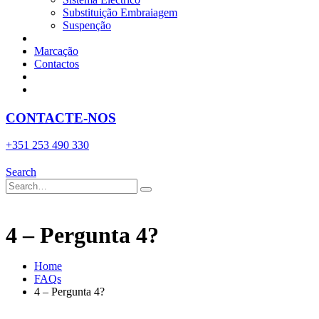
Substituição Embraiagem
Suspenção
Marcação
Contactos
CONTACTE-NOS
+351 253 490 330
Search
4 – Pergunta 4?
Home
FAQs
4 – Pergunta 4?