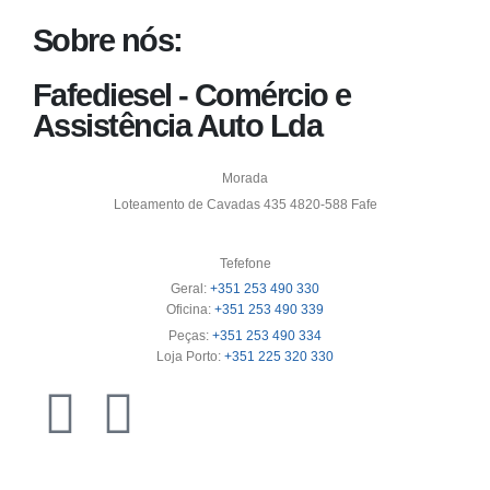
Sobre nós:
Fafediesel - Comércio e
Assistência Auto Lda
Morada
Loteamento de Cavadas 435 4820-588 Fafe
Tefefone
Geral:
+351 253 490 330
Oficina:
+351 253 490 339
Peças:
+351 253 490 334
Loja Porto:
+351 225 320 330