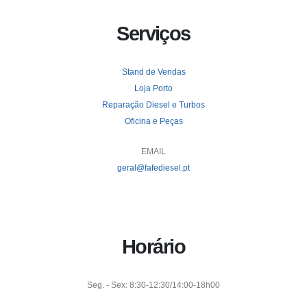
Serviços
Stand de Vendas
Loja Porto
Reparação Diesel e Turbos
Oficina e Peças
EMAIL
geral@fafediesel.pt
Horário
Seg. - Sex: 8:30-12:30/14:00-18h00