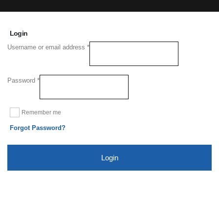
Login
Username or email address
*
Password
*
Remember me
Forgot Password?
Login