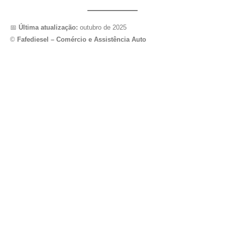
📅
Última atualização:
outubro de 2025
©
Fafediesel – Comércio e Assistência Auto