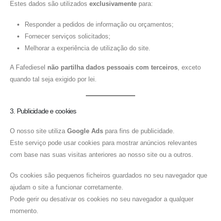
Estes dados são utilizados
exclusivamente
para:
Responder a pedidos de informação ou orçamentos;
Fornecer serviços solicitados;
Melhorar a experiência de utilização do site.
A Fafediesel
não partilha dados pessoais com terceiros
, exceto
quando tal seja exigido por lei.
3. Publicidade e cookies
O nosso site utiliza
Google Ads
para fins de publicidade.
Este serviço pode usar cookies para mostrar anúncios relevantes
com base nas suas visitas anteriores ao nosso site ou a outros.
Os cookies são pequenos ficheiros guardados no seu navegador que
ajudam o site a funcionar corretamente.
Pode gerir ou desativar os cookies no seu navegador a qualquer
momento.