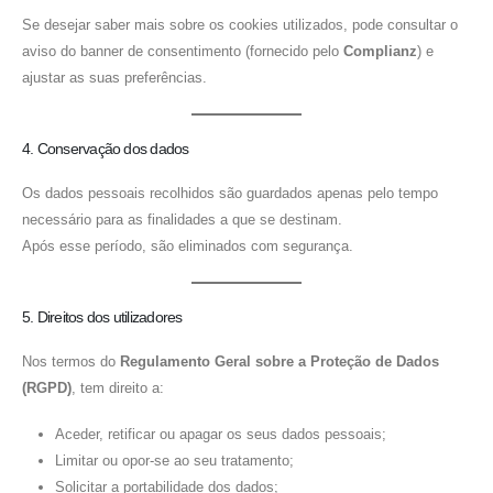
Se desejar saber mais sobre os cookies utilizados, pode consultar o
aviso do banner de consentimento (fornecido pelo
Complianz
) e
ajustar as suas preferências.
4. Conservação dos dados
Os dados pessoais recolhidos são guardados apenas pelo tempo
necessário para as finalidades a que se destinam.
Após esse período, são eliminados com segurança.
5. Direitos dos utilizadores
Nos termos do
Regulamento Geral sobre a Proteção de Dados
(RGPD)
, tem direito a:
Aceder, retificar ou apagar os seus dados pessoais;
Limitar ou opor-se ao seu tratamento;
Solicitar a portabilidade dos dados;