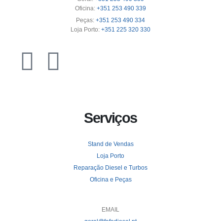
Oficina:
+351 253 490 339
Peças:
+351 253 490 334
Loja Porto:
+351 225 320 330
Serviços
Stand de Vendas
Loja Porto
Reparação Diesel e Turbos
Oficina e Peças
EMAIL