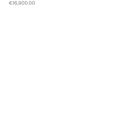
€
16,900.00