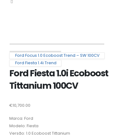
Ford Focus 1.0 Ecoboost Trend – SW 100CV
Ford Fiesta 1.4i Trend
Ford Fiesta 1.0i Ecoboost
Tittanium 100CV
€
10,700.00
Marca: Ford
Modelo: Fiesta
Versão: 1.0 Ecoboost Tittanium