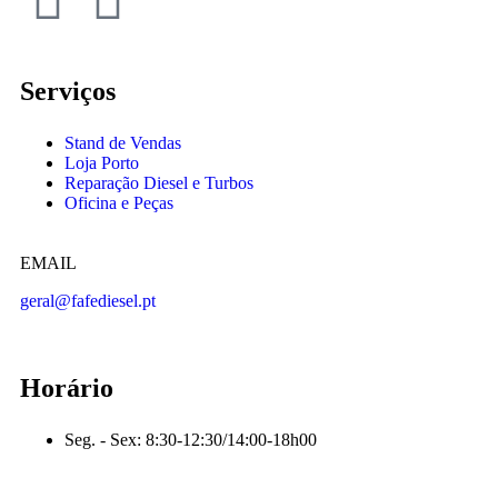
Serviços
Stand de Vendas
Loja Porto
Reparação Diesel e Turbos
Oficina e Peças
EMAIL
geral@fafediesel.pt
Horário
Seg. - Sex: 8:30-12:30/14:00-18h00