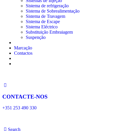
Sistemas de Injeção
Sistema de refrigeração
Sistema de Sobrealimentação
Sistema de Travagem
Sistema de Escape
Sistema Eléctrico
Substituição Embraiagem
Suspenção
Marcação
Contactos
CONTACTE-NOS
+351 253 490 330
Search