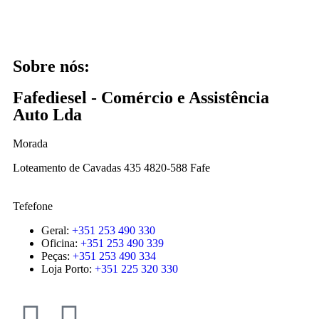
Sobre nós:
Fafediesel - Comércio e Assistência
Auto Lda
Morada
Loteamento de Cavadas 435 4820-588 Fafe
Tefefone
Geral:
+351 253 490 330
Oficina:
+351 253 490 339
Peças:
+351 253 490 334
Loja Porto:
+351 225 320 330