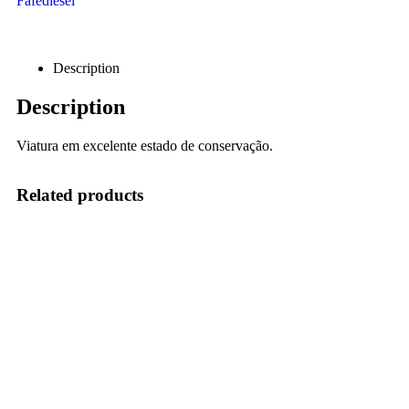
Fafediesel
Description
Description
Viatura em excelente estado de conservação.
Related products