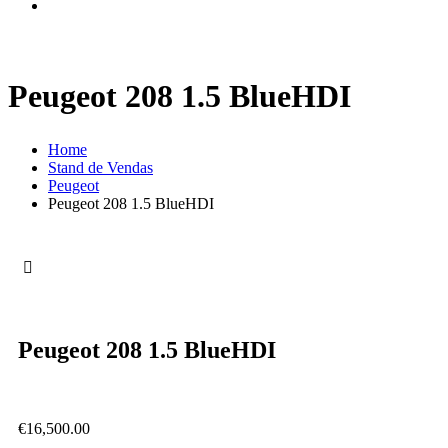
Peugeot 208 1.5 BlueHDI
Home
Stand de Vendas
Peugeot
Peugeot 208 1.5 BlueHDI
Peugeot 208 1.5 BlueHDI
€
16,500.00