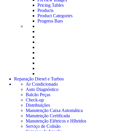
Pricing Tables
Products
Product Categories
Progress Bars
Reparação Diesel e Turbos
Ar Condicionado
Auto Diagnóstico
Balcão Peças
Check-up
Distribuições
Manutenção Caixa Automática
Manutenção Certificada
Manutenção Elétricos e Híbridos
Serviço de Colisão